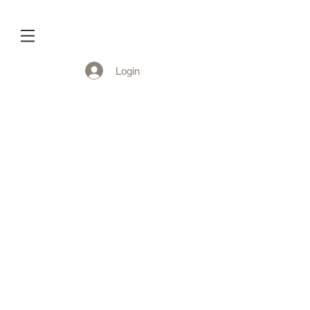
Login